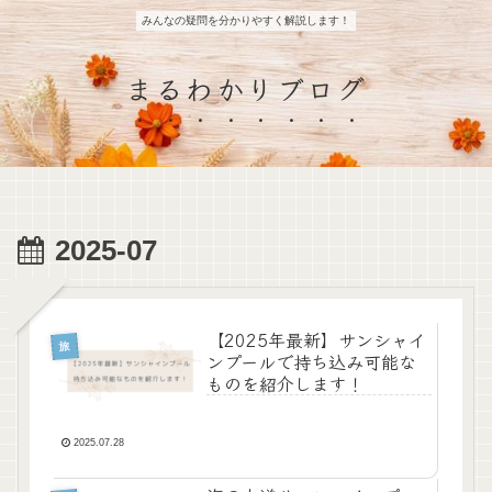
みんなの疑問を分かりやすく解説します！
まるわかりブログ
2025-07
【2025年最新】サンシャイ
旅
ンプールで持ち込み可能な
ものを紹介します！
2025.07.28