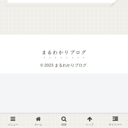
まるわかりブログ
© 2023 まるわかりブログ.
メニュー
ホーム
検索
トップ
サイドバー