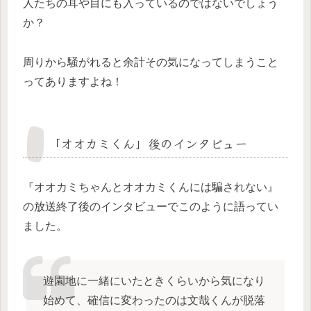
人たちの耳や目にも入っているのではないでしょう
か？
周りから騒がれると余計その気になってしまうこと
ってありますよね！
「オオカミくん」後のインタビュー
『オオカミちゃんとオオカミくんには騙されない』
の放送終了後のインタビューでこのように語ってい
ました。
遊園地に一緒にいたときくらいから気になり
始めて、確信に変わったのは文哉くんが脱落