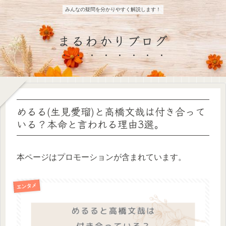
みんなの疑問を分かりやすく解説します！
まるわかりブログ
めるる(生見愛瑠)と高橋文哉は付き合って
いる？本命と言われる理由3選。
本ページはプロモーションが含まれています。
エンタメ