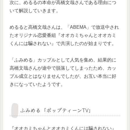
次に、めるるの本命が高橋文哉さんである理由につ
いて解説していきます。
めるると高橋文哉さんは、「ABEMA」で放送中され
たオリジナル恋愛番組『オオカミちゃんとオオカミ
くんには騙されない』で共演したのが始まりです。
「ふみめる」カップルとして人気を集め、結果的に
高橋文哉さんが途中で脱落してしまったため、カッ
プル成立とはなりませんでしたが、お互い本当に好
きになっていたようです。
ふみめる「ポップティーンTV」
『オオカミちゃんとオオカミくんには騙されない』