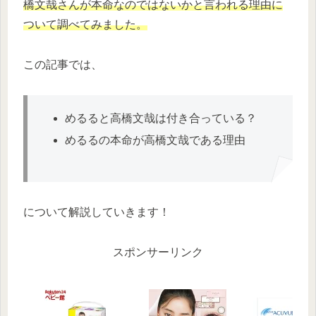
橋文哉さんが本命なのではないかと言われる理由に
ついて調べてみました。
この記事では、
めるると高橋文哉は付き合っている？
めるるの本命が高橋文哉である理由
について解説していきます！
スポンサーリンク