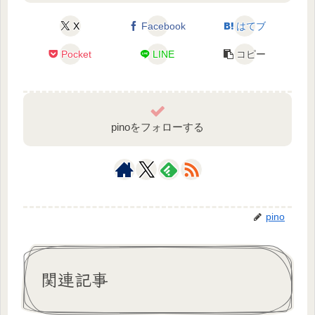
X
Facebook
はてブ
Pocket
LINE
コピー
pinoをフォローする
pino
関連記事