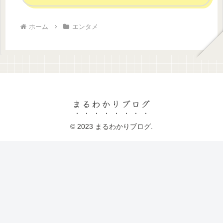
ホーム
エンタメ
まるわかりブログ
© 2023 まるわかりブログ.