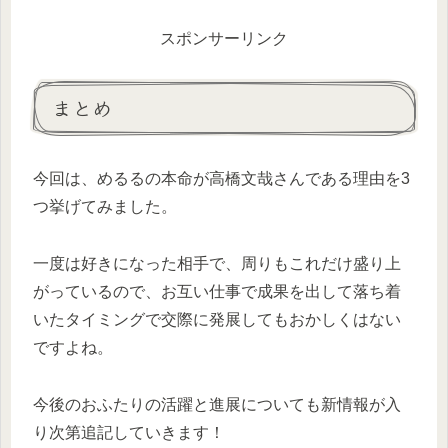
スポンサーリンク
まとめ
今回は、めるるの本命が高橋文哉さんである理由を3
つ挙げてみました。
一度は好きになった相手で、周りもこれだけ盛り上
がっているので、お互い仕事で成果を出して落ち着
いたタイミングで交際に発展してもおかしくはない
ですよね。
今後のおふたりの活躍と進展についても新情報が入
り次第追記していきます！