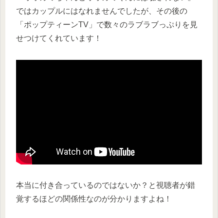
ではカップルにはなれませんでしたが、その後の
「ポップティーンTV」で数々のラブラブっぷりを見
せつけてくれています！
本当に付き合っているのではないか？と視聴者が錯
覚するほどの関係性なのが分かりますよね！