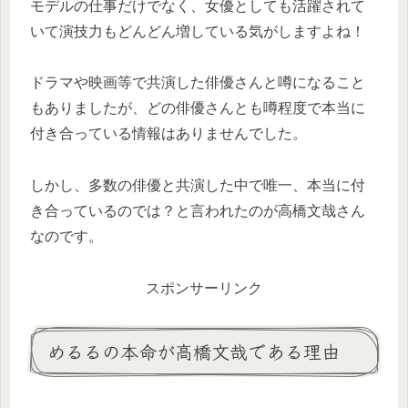
モデルの仕事だけでなく、女優としても活躍されて
いて演技力もどんどん増している気がしますよね！
ドラマや映画等で共演した俳優さんと噂になること
もありましたが、どの俳優さんとも噂程度で本当に
付き合っている情報はありませんでした。
しかし、多数の俳優と共演した中で唯一、本当に付
き合っているのでは？と言われたのが高橋文哉さん
なのです。
スポンサーリンク
めるるの本命が高橋文哉である理由