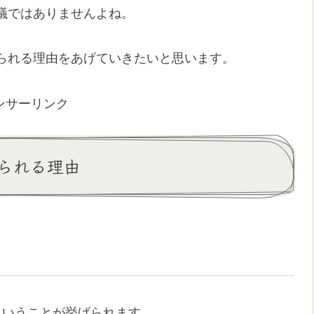
議ではありませんよね。
られる理由をあげていきたいと思います。
ンサーリンク
られる理由
ということが挙げられます。