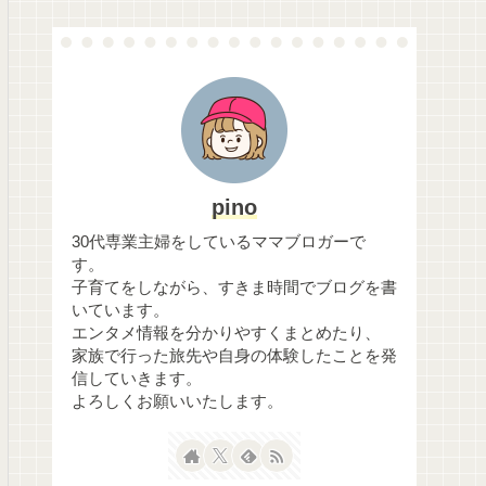
pino
30代専業主婦をしているママブロガーで
す。
子育てをしながら、すきま時間でブログを書
いています。
エンタメ情報を分かりやすくまとめたり、
家族で行った旅先や自身の体験したことを発
信していきます。
よろしくお願いいたします。