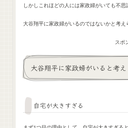
しかしこれほどの人には家政婦がいても不思
大谷翔平に家政婦がいるのではないかと考え
スポ
大谷翔平に家政婦がいると考え
自宅が大きすぎる
まず1つ目の理由として、自宅が大きすぎる