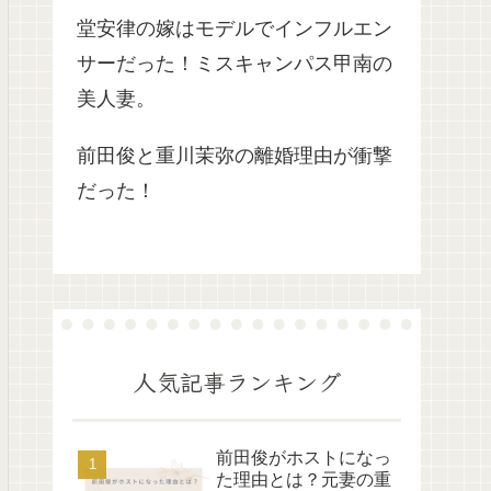
堂安律の嫁はモデルでインフルエン
サーだった！ミスキャンパス甲南の
美人妻。
前田俊と重川茉弥の離婚理由が衝撃
だった！
人気記事ランキング
前田俊がホストになっ
た理由とは？元妻の重