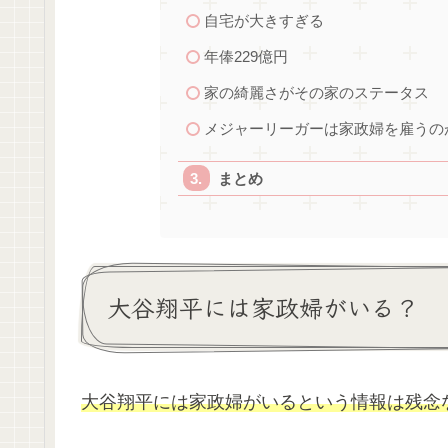
自宅が大きすぎる
年俸229億円
家の綺麗さがその家のステータス
メジャーリーガーは家政婦を雇うの
まとめ
大谷翔平には家政婦がいる？
大谷翔平には家政婦がいるという情報は残念