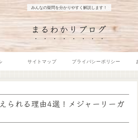
みんなの疑問を分かりやすく解説します！
まるわかりブログ
ル
サイトマップ
プライバシーポリシー
えられる理由4選！メジャーリーガ
。