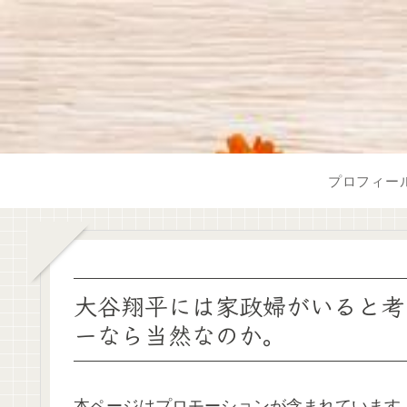
プロフィー
大谷翔平には家政婦がいると考
ーなら当然なのか。
本ページはプロモーションが含まれています