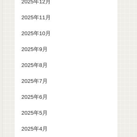
2025年12月
2025年11月
2025年10月
2025年9月
2025年8月
2025年7月
2025年6月
2025年5月
2025年4月