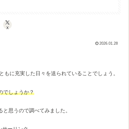
X
2026.01.28
私ともに充実した日々を送られていることでしょう。
のでしょうか？
ると思うので調べてみました。