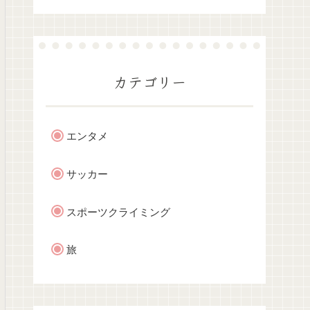
カテゴリー
エンタメ
サッカー
スポーツクライミング
旅