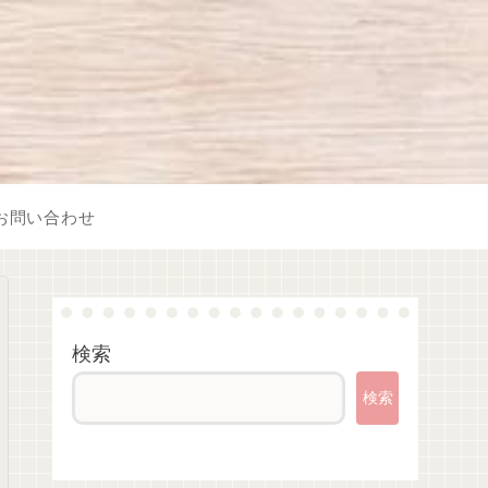
お問い合わせ
検索
検索