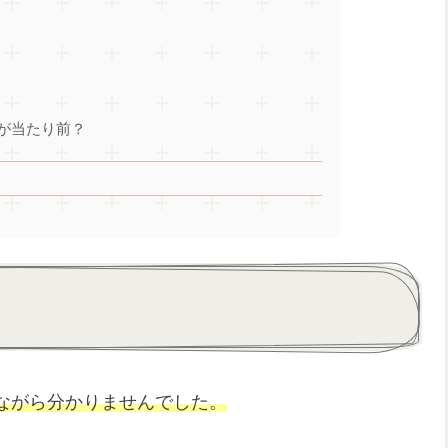
が当たり前？
ながら分かりませんでした。