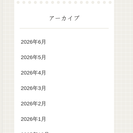
アーカイブ
2026年6月
2026年5月
2026年4月
2026年3月
2026年2月
2026年1月