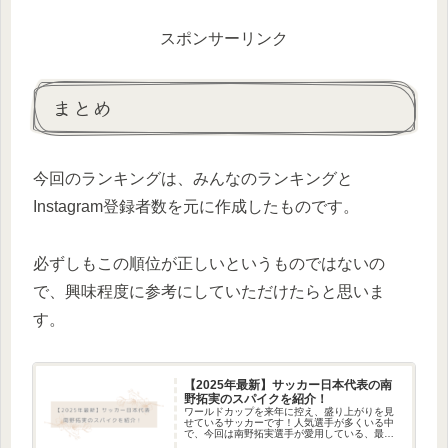
スポンサーリンク
まとめ
今回のランキングは、みんなのランキングと
Instagram登録者数を元に作成したものです。
必ずしもこの順位が正しいというものではないの
で、興味程度に参考にしていただけたらと思いま
す。
【2025年最新】サッカー日本代表の南
野拓実のスパイクを紹介！
ワールドカップを来年に控え、盛り上がりを見
せているサッカーです！人気選手が多くいる中
で、今回は南野拓実選手が愛用している、最新
のスパイクを紹介したいと思います。気になる