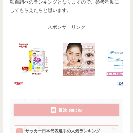
独自調べのランキングとなりますので、参考程度に
してもらえたらと思います。
スポンサーリンク
目次
サッカー日本代表選手の人気ランキング