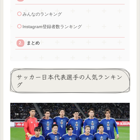
みんなのランキング
Instagram登録者数ランキング
まとめ
サッカー日本代表選手の人気ランキン
グ