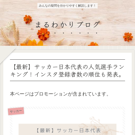
みんなの疑問を分かりやすく解説します！
まるわかりブログ
【最新】サッカー日本代表の人気選手ラン
キング！インスタ登録者数の順位も発表。
本ページはプロモーションが含まれています。
サッカー