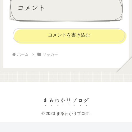
コメント
コメントを書き込む
ホーム
サッカー
まるわかりブログ
© 2023 まるわかりブログ.