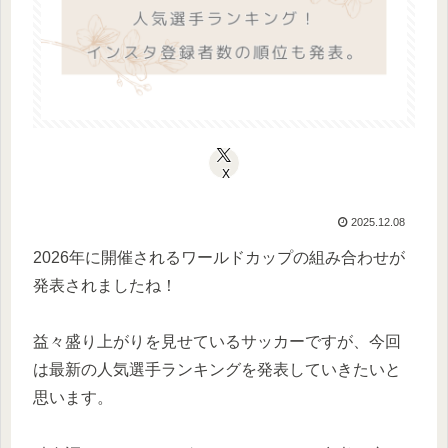
X
2025.12.08
2026年に開催されるワールドカップの組み合わせが
発表されましたね！
益々盛り上がりを見せているサッカーですが、今回
は最新の人気選手ランキングを発表していきたいと
思います。