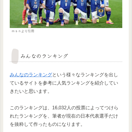
ｍｓｎより引用
みんなのランキング
みんなのランキング
という様々なランキングを出し
ているサイトを参考に人気ランキングを紹介してい
きたいと思います。
このランキングは、16,032人の投票によってつけら
れたランキングを、筆者が現在の日本代表選手だけ
を抜粋して作ったものになります。