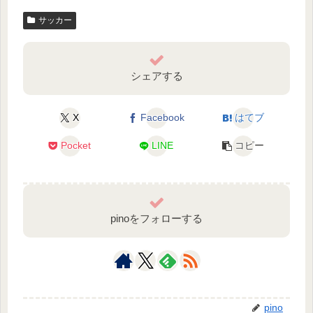
サッカー
シェアする
X
Facebook
はてブ
Pocket
LINE
コピー
pinoをフォローする
pino