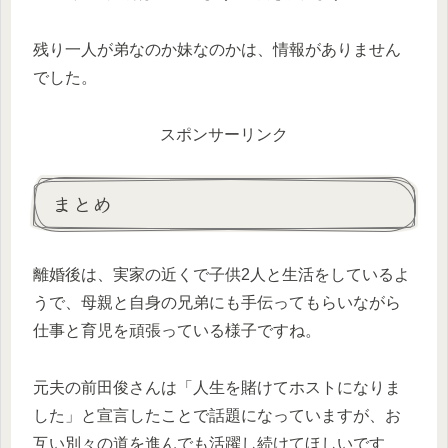
残り一人が弟なのか妹なのかは、情報がありません
でした。
スポンサーリンク
まとめ
離婚後は、実家の近くで子供2人と生活をしているよ
うで、母親と自身の兄弟にも手伝ってもらいながら
仕事と育児を頑張っている様子ですね。
元夫の前田俊さんは「人生を賭けてホストになりま
した」と宣言したことで話題になっていますが、お
互い別々の道を進んでも活躍し続けてほしいです