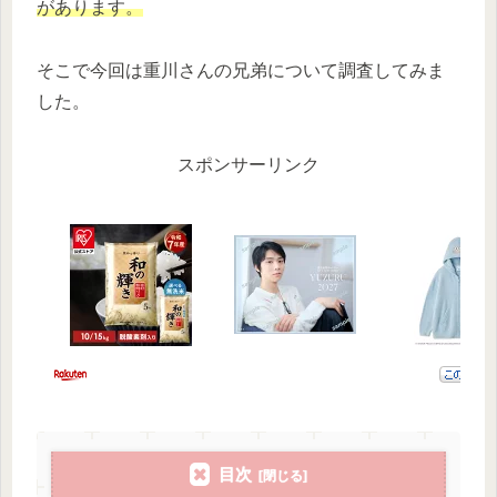
があります。
そこで今回は重川さんの兄弟について調査してみま
した。
スポンサーリンク
目次