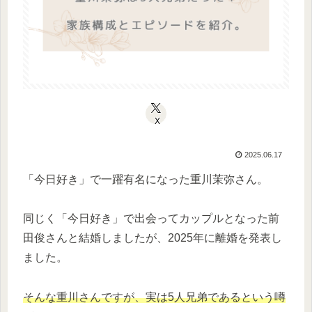
X
2025.06.17
「今日好き」で一躍有名になった重川茉弥さん。
同じく「今日好き」で出会ってカップルとなった前
田俊さんと結婚しましたが、2025年に離婚を発表し
ました。
そんな重川さんですが、実は5人兄弟であるという噂