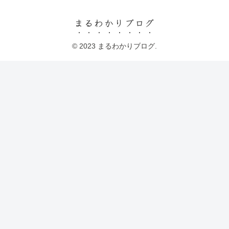
まるわかりブログ
© 2023 まるわかりブログ.