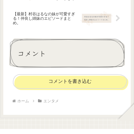
【最新】村谷はるなの妹が可愛すぎ
る！仲良し姉妹のエピソードまと
め。
コメント
コメントを書き込む
ホーム
エンタメ