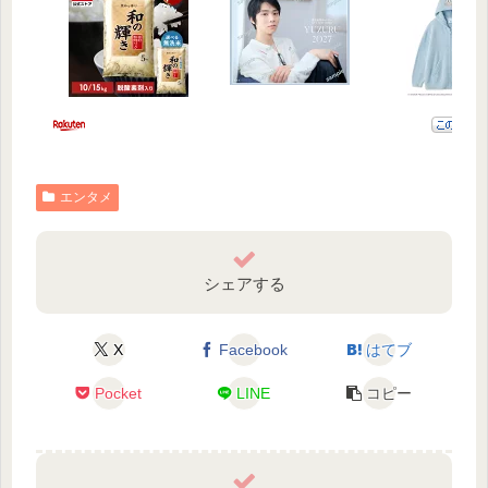
エンタメ
シェアする
X
Facebook
はてブ
Pocket
LINE
コピー