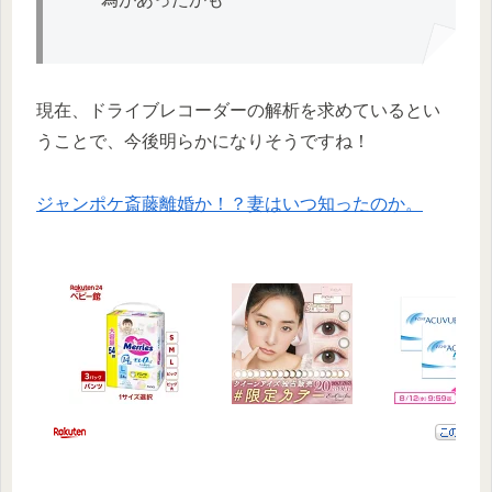
現在、ドライブレコーダーの解析を求めているとい
うことで、今後明らかになりそうですね！
ジャンポケ斎藤離婚か！？妻はいつ知ったのか。