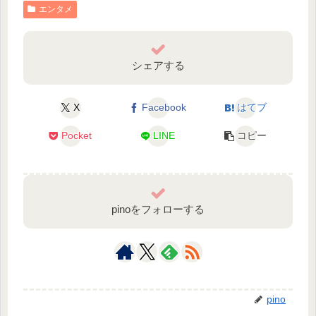
エンタメ
シェアする
X
Facebook
はてブ
Pocket
LINE
コピー
pinoをフォローする
pino