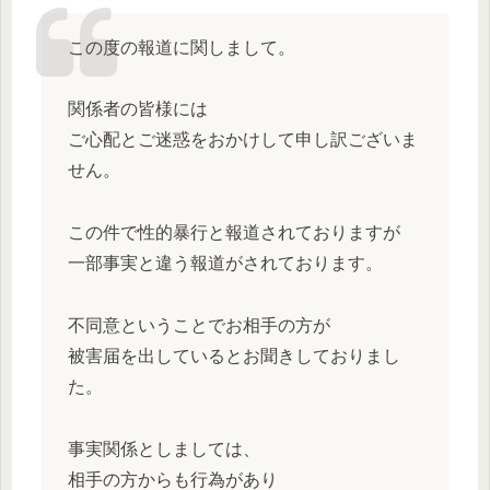
この度の報道に関しまして。
関係者の皆様には
ご心配とご迷惑をおかけして申し訳ございま
せん。
この件で性的暴行と報道されておりますが
一部事実と違う報道がされております。
不同意ということでお相手の方が
被害届を出しているとお聞きしておりまし
た。
事実関係としましては、
相手の方からも行為があり