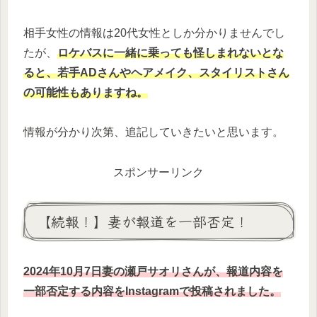
相手女性の情報は20代女性としか分かりませんでし
たが、
ロケバスに一緒に乗っても怪しまれないとな
ると、若手ADさんやヘアメイク、スタイリストさん
の可能性もありますね。
情報が分かり次第、追記していきたいと思います。
スポンサーリンク
【続報！】妻が報道を一部否定！
2024年10月7日妻の瀬戸サオリさんが、報道内容を
一部否定する内容をInstagramで投稿されました。