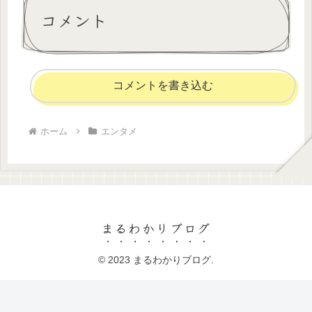
コメント
コメントを書き込む
ホーム
エンタメ
まるわかりブログ
© 2023 まるわかりブログ.