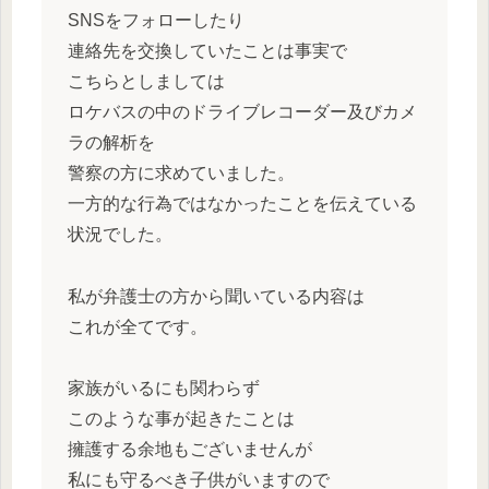
SNSをフォローしたり
連絡先を交換していたことは事実で
こちらとしましては
ロケバスの中のドライブレコーダー及びカメ
ラの解析を
警察の方に求めていました。
一方的な行為ではなかったことを伝えている
状況でした。
私が弁護士の方から聞いている内容は
これが全てです。
家族がいるにも関わらず
このような事が起きたことは
擁護する余地もございませんが
私にも守るべき子供がいますので