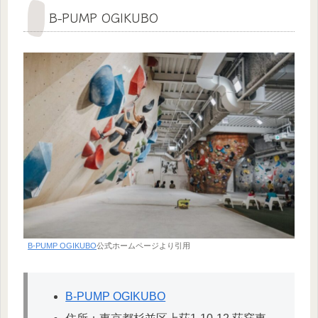
B-PUMP OGIKUBO
B-PUMP OGIKUBO
公式ホームページより引用
B-PUMP OGIKUBO