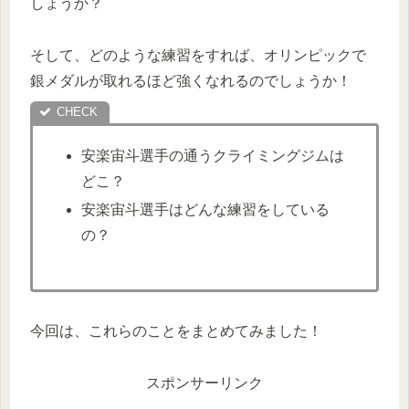
しょうか？
そして、どのような練習をすれば、オリンピックで
銀メダルが取れるほど強くなれるのでしょうか！
安楽宙斗選手の通うクライミングジムは
どこ？
安楽宙斗選手はどんな練習をしている
の？
今回は、これらのことをまとめてみました！
スポンサーリンク