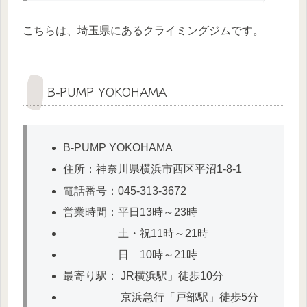
こちらは、埼玉県にあるクライミングジムです。
B-PUMP YOKOHAMA
B-PUMP YOKOHAMA
住所：神奈川県横浜市西区平沼1-8-1
電話番号：045-313-3672
営業時間：平日13時～23時
土・祝11時～21時
日 10時～21時
最寄り駅： JR横浜駅」徒歩10分
京浜急行「戸部駅」徒歩5分