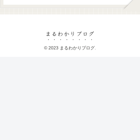
まるわかりブログ
© 2023 まるわかりブログ.