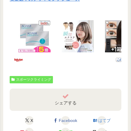
スポーツクライミング
シェアする
X
Facebook
はてブ