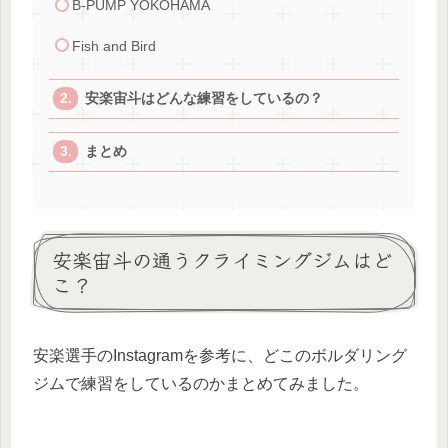
B-PUMP YOKOHAMA
Fish and Bird
安楽宙斗はどんな練習をしているの？
まとめ
安楽宙斗の通うクライミングジムはど
こ？
安楽選手のInstagramを参考に、どこのボルダリング
ジムで練習をしているのかまとめてみました。