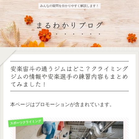
みんなの疑問を分かりやすく解説します！
まるわかりブログ
安楽宙斗の通うジムはどこ？クライミング
ジムの情報や安楽選手の練習内容もまとめ
てみました！
本ページはプロモーションが含まれています。
スポーツクライミング