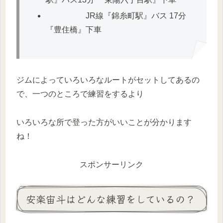
JR線『錦糸町駅』バス 17分
『豊住橋』下車
ジムによっていろいろなルートがセットしてあるの
で、一つのところで練習をするより
いろいろな所で登った方がいいことが分かります
ね！
スポンサーリンク
安楽宙斗はどんな練習をしているの？