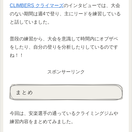
CLIMBERS クライマーズ
のインタビューでは、大会
のない期間は週4で登り、主にリードを練習している
と話していました。
普段の練習から、大会を意識して時間内にオブザベ
をしたり、自分の登りを分析したりしているのです
ね！！
スポンサーリンク
まとめ
今回は、安楽選手の通っているクライミングジムや
練習内容をまとめてみました。