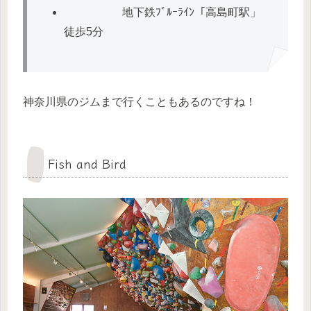
地下鉄ﾌﾞﾙｰﾗｲﾝ「高島町駅」
徒歩5分
神奈川県のジムまで行くこともあるのですね！
Fish and Bird