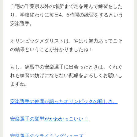
自宅の千葉県以外の場所まで足を運んで練習をした
り、学校終わりに毎日4、5時間の練習をするという
安楽選手。
オリンピックメダリストは、やはり努力あってこそ
の結果ということが分かりましたね！
もし、練習中の安楽選手に出会ったときは、くれぐ
れも練習の妨げにならない配慮をよろしくお願いし
ますね。
安楽選手の仲間が語ったオリンピックの難しさ。
安楽選手の髪型がかわかっこいい！
安楽選手のクライミングシューズ