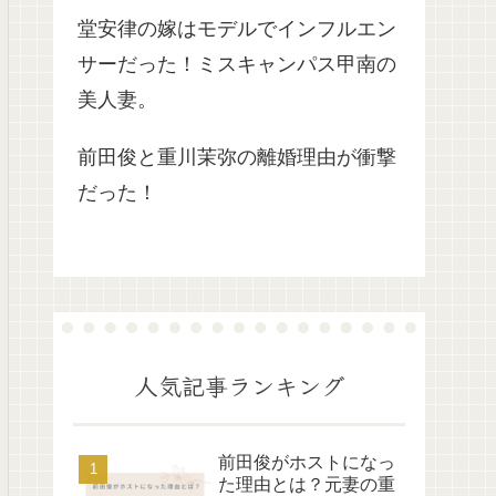
堂安律の嫁はモデルでインフルエン
サーだった！ミスキャンパス甲南の
美人妻。
前田俊と重川茉弥の離婚理由が衝撃
だった！
人気記事ランキング
前田俊がホストになっ
た理由とは？元妻の重