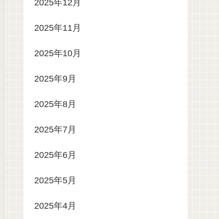
2025年12月
2025年11月
2025年10月
2025年9月
2025年8月
2025年7月
2025年6月
2025年5月
2025年4月