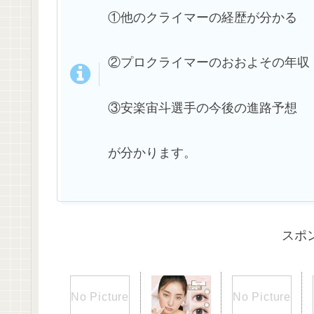
①他のクライマーの経歴が分かる
②プロクライマーのおおよその年収
③安楽宙斗選手の今後の進路予想
が分かります。
スポ