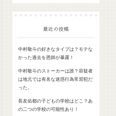
最近の投稿
中村敬斗の好きなタイプは？モテな
かった過去を恩師が暴露！
中村敬斗のストーカーは誰？容疑者
は地元では有名な迷惑行為常習犯だ
った。
長友佑都の子どもの学校はどこ？あ
の二つの学校の可能性あり！