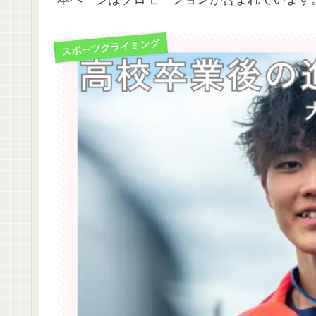
スポーツクライミング