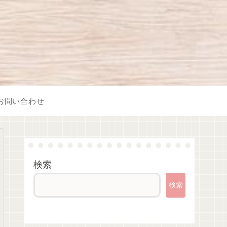
お問い合わせ
検索
検索