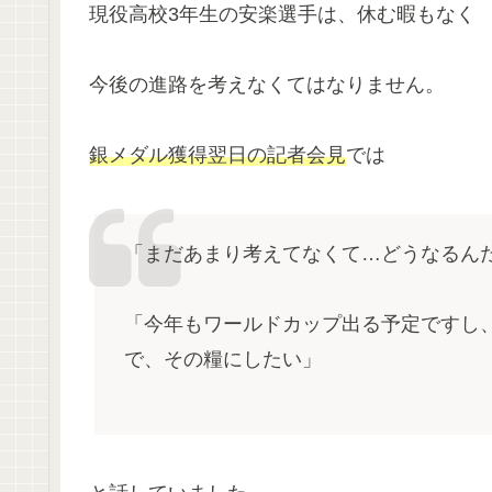
現役高校3年生の安楽選手は、休む暇もなく
今後の進路を考えなくてはなりません。
銀メダル獲得翌日の記者会見
では
「まだあまり考えてなくて…どうなるん
「今年もワールドカップ出る予定ですし
で、その糧にしたい」