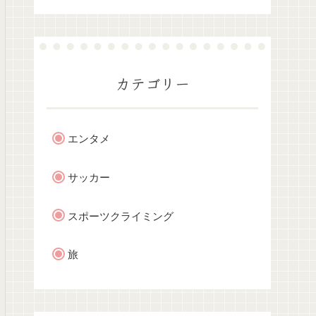
カテゴリー
エンタメ
サッカー
スポーツクライミング
旅