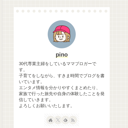
pino
30代専業主婦をしているママブロガーで
す。
子育てをしながら、すきま時間でブログを書
いています。
エンタメ情報を分かりやすくまとめたり、
家族で行った旅先や自身の体験したことを発
信していきます。
よろしくお願いいたします。