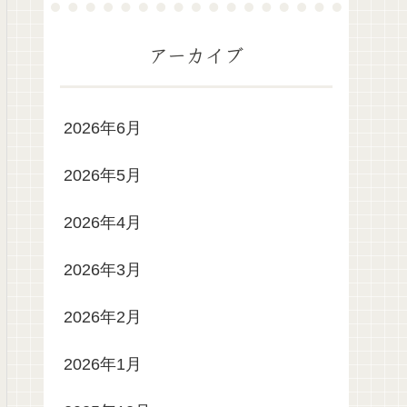
アーカイブ
2026年6月
2026年5月
2026年4月
2026年3月
2026年2月
2026年1月