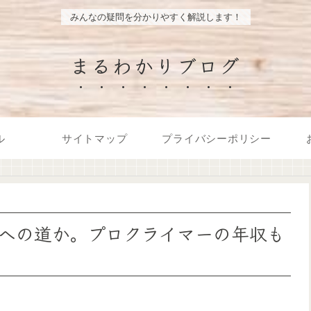
みんなの疑問を分かりやすく解説します！
まるわかりブログ
ル
サイトマップ
プライバシーポリシー
への道か。プロクライマーの年収も
。