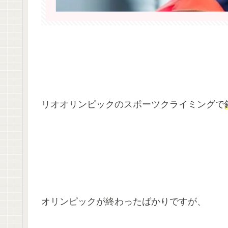
リオオリンピックのスポーツクライミングで
オリンピックが終わったばかりですが、