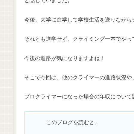
と話していました。
今後、大学に進学して学校生活を送りながら
それとも進学せず、クライミング一本でやっ
今後の進路が気になりますよね！
そこで今回は、他のクライマーの進路状況や
プロクライマーになった場合の年収について
このブログを読むと、