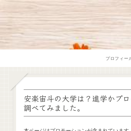
プロフィー
安楽宙斗の大学は？進学かプロ
調べてみました。
本ページはプロモーションが含まれています