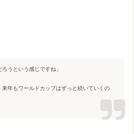
だろうという感じですね」
、来年もワールドカップはずっと続いていくの