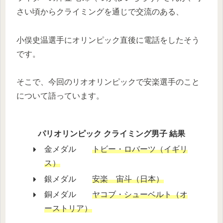
さい頃からクライミングを通じで交流のある、
小俣史温選手にオリンピック直後に電話をしたそう
です。
そこで、今回のリオオリンピックで安楽選手のこと
について語っています。
パリオリンピック クライミング男子 結果
金メダル
トビー・ロバーツ（イギリ
ス）
銀メダル
安楽 宙斗（日本）
銅メダル
ヤコブ・シューベルト（オ
ーストリア）