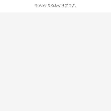
© 2023 まるわかりブログ.