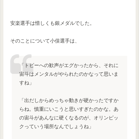
安楽選手は惜しくも銀メダルでした。
そのことについて小俣選手は、
「トビーへの歓声がエグかったから、それに
宙斗はメンタルがやられたのかなって思いま
すね」
「出だしからめっちゃ動きが硬かったですか
らね。慎重にいこうと思いすぎたのかな。あ
の宙斗があんなに硬くなるのが、オリンピッ
クっていう場所なんでしょうね」