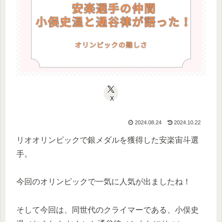
X
2024.08.24
2024.10.22
リオオリンピックで銀メダルを獲得した安楽宙斗選
手。
今回のオリンピックで一気に人気が出ましたね！
そして今回は、同世代のクライマーである、小俣史