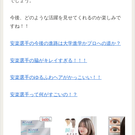
でしょう。
今後、どのような活躍を見せてくれるのか楽しみで
すね！！
安楽選手の今後の進路は大学進学かプロへの道か？
安楽選手の脇がキレイすぎる！！！
安楽選手のゆるふわヘアがかっこいい！！
安楽選手って何がすごいの！？