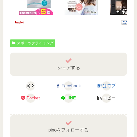
スポーツクライミング
シェアする
X
Facebook
はてブ
Pocket
LINE
コピー
pinoをフォローする