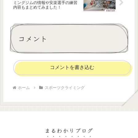
ミングジムの情報や安楽選手の練習
内容もまとめてみました！
コメント
コメントを書き込む
ホーム
スポーツクライミング
まるわかりブログ