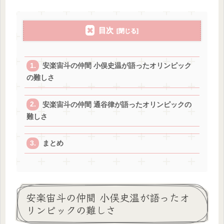
目次
安楽宙斗の仲間 小俣史温が語ったオリンピック
の難しさ
安楽宙斗の仲間 通谷律が語ったオリンピックの
難しさ
まとめ
安楽宙斗の仲間 小俣史温が語ったオ
リンピックの難しさ