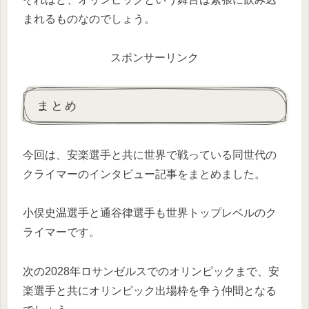
まれるものなのでしょう。
スポンサーリンク
まとめ
今回は、安楽選手と共に世界で戦っている同世代の
クライマーのインタビュー記事をまとめました。
小俣史温選手と通谷律選手も世界トップレベルのク
ライマーです。
次の2028年ロサンゼルスでのオリンピックまで、安
楽選手と共にオリンピック出場枠を争う仲間となる